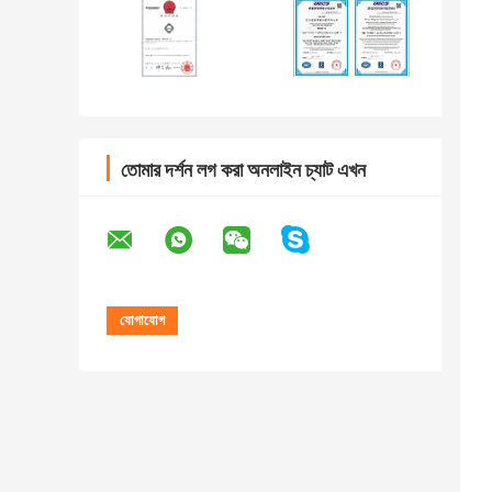
তোমার দর্শন লগ করা অনলাইন চ্যাট এখন