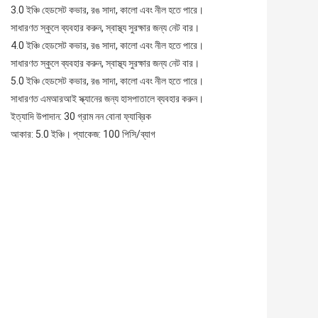
3.0 ইঞ্চি হেডসেট কভার, রঙ সাদা, কালো এবং নীল হতে পারে।
সাধারণত স্কুলে ব্যবহার করুন, স্বাস্থ্য সুরক্ষার জন্য নেট বার।
4.0 ইঞ্চি হেডসেট কভার, রঙ সাদা, কালো এবং নীল হতে পারে।
সাধারণত স্কুলে ব্যবহার করুন, স্বাস্থ্য সুরক্ষার জন্য নেট বার।
5.0 ইঞ্চি হেডসেট কভার, রঙ সাদা, কালো এবং নীল হতে পারে।
সাধারণত এমআরআই স্ক্যানের জন্য হাসপাতালে ব্যবহার করুন। 
ইত্যাদি উপাদান: 30 গ্রাম নন বোনা ফ্যাব্রিক
আকার: 5.0 ইঞ্চি। প্যাকেজ: 100 পিসি/ব্যাগ