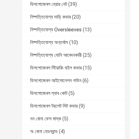
ডিসপোজেবল হেয়ার নেট
(39)
নিষ্পত্তিযোগ্য দাড়ি কভার
(20)
নিষ্পত্তিযোগ্য Oversleeves
(13)
নিষ্পত্তিযোগ্য অন্তর্বাস
(10)
নিষ্পত্তিযোগ্য যোনি আবেদনকারী
(25)
ডিসপোজেবল স্টিয়ারিং হুইল কভার
(15)
ডিসপোজেবল আইসোলেশন গাউন
(6)
ডিসপোজেবল ল্যাব কোট
(5)
ডিসপোজেবল টয়লেট সিট কভার
(9)
নন বোনা ফেস মাস্ক
(5)
অ বোনা হেডব্যান্ড
(4)