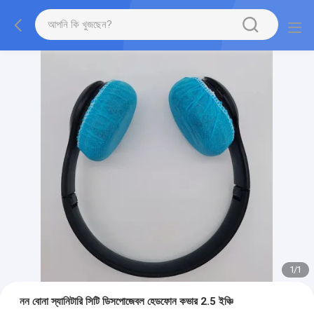
1
/
1
নন বোনা স্যানিটারি সিটি ডিসপোজেবল হেডফোন কভার 2.5 ইঞ্চি